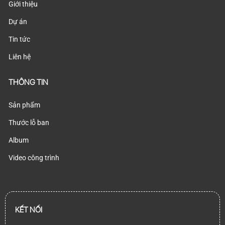
Giới thiệu
Dự án
Tin tức
Liên hệ
THÔNG TIN
Sản phẩm
Thước lỗ ban
Album
Video công trình
KẾT NỐI