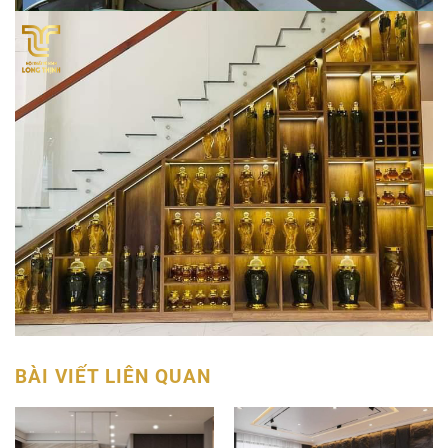
BÀI VIẾT LIÊN QUAN