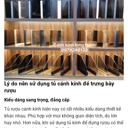
Lý do nên sử dụng tủ cánh kính để trưng bày
rượu
Kiểu dáng sang trọng, đẳng cấp
Tủ rượu cánh kính hiện nay có rất nhiều kiểu dáng thiết kế
khác nhau. Phù hợp với mọi không gian diện tích, dù lớn
hay nhỏ. Hơn nữa, khi sử dụng tủ kính để đựng rượu có thể