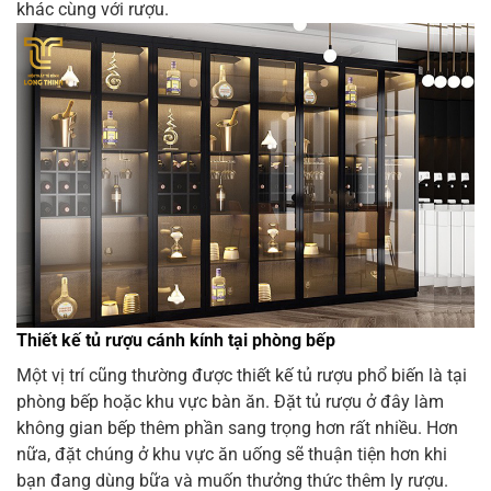
khác cùng với rượu.
Thiết kế tủ rượu cánh kính tại phòng bếp
Một vị trí cũng thường được thiết kế tủ rượu phổ biến là tại
phòng bếp hoặc khu vực bàn ăn. Đặt tủ rượu ở đây làm
không gian bếp thêm phần sang trọng hơn rất nhiều. Hơn
nữa, đặt chúng ở khu vực ăn uống sẽ thuận tiện hơn khi
bạn đang dùng bữa và muốn thưởng thức thêm ly rượu.