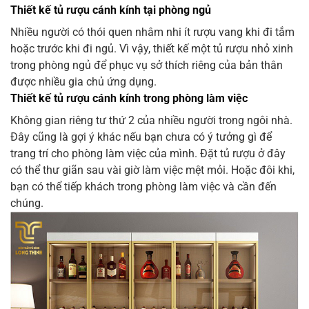
Thiết kế tủ rượu cánh kính tại phòng ngủ
Nhiều người có thói quen nhâm nhi ít rượu vang khi đi tắm
hoặc trước khi đi ngủ. Vì vậy, thiết kế một tủ rượu nhỏ xinh
trong phòng ngủ để phục vụ sở thích riêng của bản thân
được nhiều gia chủ ứng dụng.
Thiết kế tủ rượu cánh kính trong phòng làm việc
Không gian riêng tư thứ 2 của nhiều người trong ngôi nhà.
Đây cũng là gợi ý khác nếu bạn chưa có ý tưởng gì để
trang trí cho phòng làm việc của mình. Đặt tủ rượu ở đây
có thể thư giãn sau vài giờ làm việc mệt mỏi. Hoặc đôi khi,
bạn có thể tiếp khách trong phòng làm việc và cần đến
chúng.