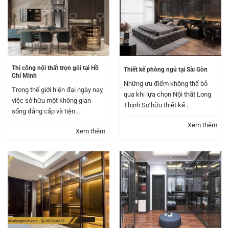
Thi công nội thất trọn gói tại Hồ
Thiết kế phòng ngủ tại Sài Gòn
Chí Minh
Những ưu điểm không thể bỏ
Trong thế giới hiện đại ngày nay,
qua khi lựa chọn Nội thất Long
việc sở hữu một không gian
Thịnh Sở hữu thiết kế...
sống đẳng cấp và tiện...
Xem thêm
Xem thêm