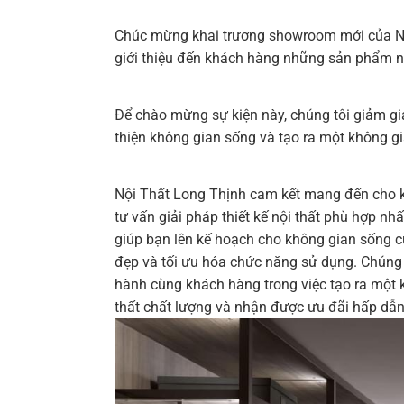
Chúc mừng khai trương showroom mới của Nộ
giới thiệu đến khách hàng những sản phẩm nội
Để chào mừng sự kiện này, chúng tôi giảm gi
thiện không gian sống và tạo ra một không gi
Nội Thất Long Thịnh cam kết mang đến cho 
tư vấn giải pháp thiết kế nội thất phù hợp n
giúp bạn lên kế hoạch cho không gian sống củ
đẹp và tối ưu hóa chức năng sử dụng. Chúng t
hành cùng khách hàng trong việc tạo ra một
thất chất lượng và nhận được ưu đãi hấp dẫn 