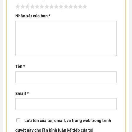
Nhận xét của bạn
*
Tên
*
Email
*
Lưu tên của tôi, email, và trang web trong trình
duyệt này cho lần bình luận kế tiếp của tôi.