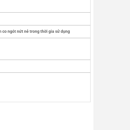
 co ngót nứt nẻ trong thời gia sử dụng