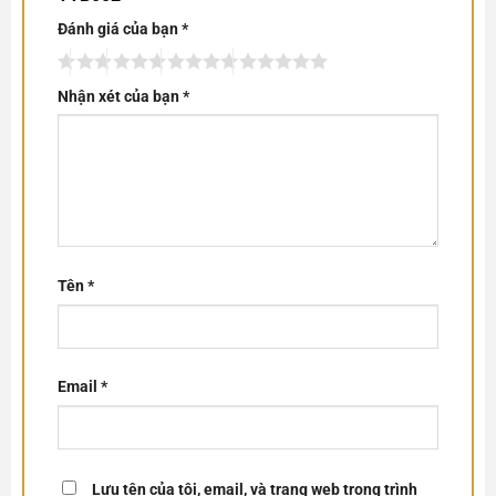
Đánh giá của bạn
*
Nhận xét của bạn
*
Tên
*
Email
*
Lưu tên của tôi, email, và trang web trong trình