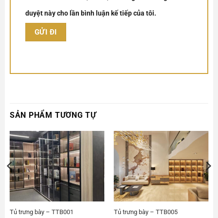
duyệt này cho lần bình luận kế tiếp của tôi.
SẢN PHẨM TƯƠNG TỰ
Tủ trưng bày – TTB001
Tủ trưng bày – TTB005