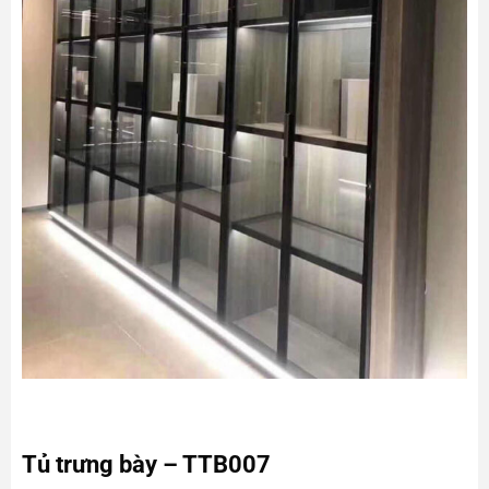
Tủ trưng bày – TTB007