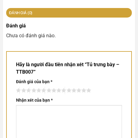
ĐÁNH GIÁ (0)
Đánh giá
Chưa có đánh giá nào.
Hãy là người đầu tiên nhận xét “Tủ trưng bày –
TTB007”
Đánh giá của bạn
*
Nhận xét của bạn
*