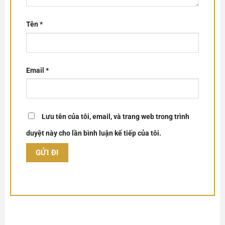
Tên
*
Email
*
Lưu tên của tôi, email, và trang web trong trình
duyệt này cho lần bình luận kế tiếp của tôi.