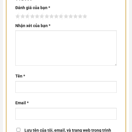
Đánh giá của bạn
*
Nhận xét của bạn
*
Tên
*
Email
*
Lưu tên của tôi, email, và trang web trong trình