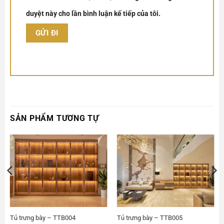
duyệt này cho lần bình luận kế tiếp của tôi.
SẢN PHẨM TƯƠNG TỰ
Tủ trưng bày – TTB004
Tủ trưng bày – TTB005